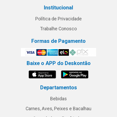
Institucional
Política de Privacidade
Trabalhe Conosco
Formas de Pagamento
Baixe o APP do Deskontão
Departamentos
Bebidas
Carnes, Aves, Peixes e Bacalhau