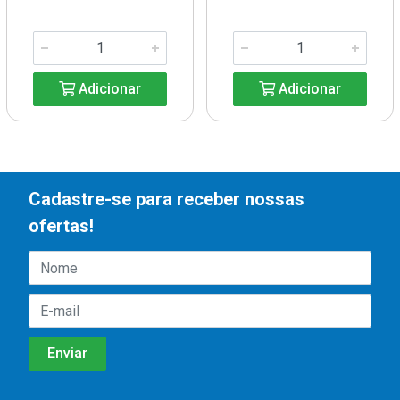
Adicionar
Adicionar
Cadastre-se para receber nossas
ofertas!