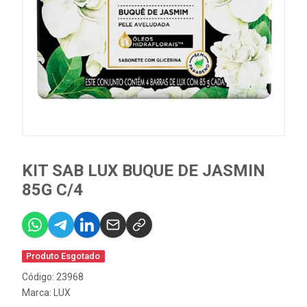
KIT SAB LUX BUQUE DE JASMIN
85G C/4
Produto Esgotado
Código: 23968
Marca:
LUX