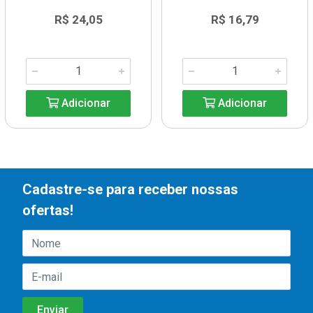
R$ 24,05
R$ 16,79
Adicionar
Adicionar
Cadastre-se para receber nossas
ofertas!