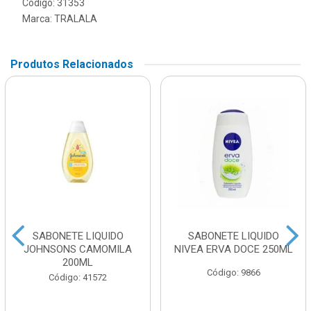
Código: 31353
Marca:
TRALALA
Produtos Relacionados
SABONETE LIQUIDO
SABONETE LIQUIDO
JOHNSONS CAMOMILA
NIVEA ERVA DOCE 250ML
200ML
Código: 9866
Código: 41572