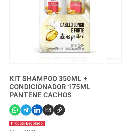
KIT SHAMPOO 350ML +
CONDICIONADOR 175ML
PANTENE CACHOS
Produto Esgotado