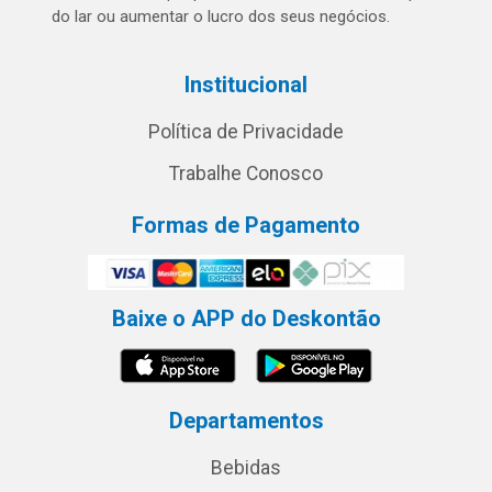
do lar ou aumentar o lucro dos seus negócios.
Institucional
Política de Privacidade
Trabalhe Conosco
Formas de Pagamento
Baixe o APP do Deskontão
Departamentos
Bebidas