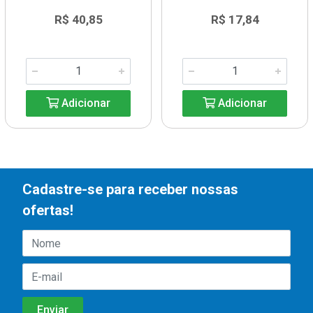
R$ 40,85
R$ 17,84
Adicionar
Adicionar
Cadastre-se para receber nossas
ofertas!