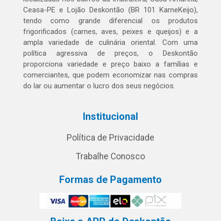
Ceasa-PE e Lojão Deskontão (BR 101 KarneKeijo),
tendo como grande diferencial os produtos
frigorificados (carnes, aves, peixes e queijos) e a
ampla variedade de culinária oriental. Com uma
política agressiva de preços, o Deskontão
proporciona variedade e preço baixo a famílias e
comerciantes, que podem economizar nas compras
do lar ou aumentar o lucro dos seus negócios.
Institucional
Política de Privacidade
Trabalhe Conosco
Formas de Pagamento