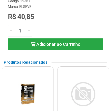
Código: 29367
Marca:
ELSEVE
R$ 40,85
Adicionar ao Carrinho
Produtos Relacionados