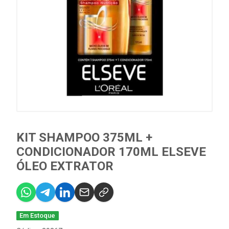
KIT SHAMPOO 375ML +
CONDICIONADOR 170ML ELSEVE
ÓLEO EXTRATOR
Em Estoque