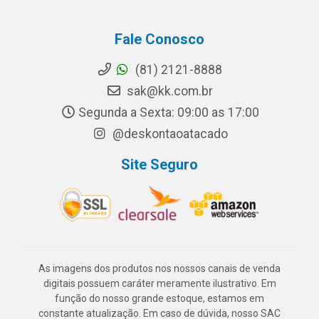
Fale Conosco
(81) 2121-8888
sak@kk.com.br
Segunda a Sexta: 09:00 as 17:00
@deskontaoatacado
Site Seguro
As imagens dos produtos nos nossos canais de venda
digitais possuem caráter meramente ilustrativo. Em
função do nosso grande estoque, estamos em
constante atualização. Em caso de dúvida, nosso SAC