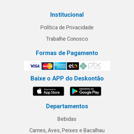
Institucional
Política de Privacidade
Trabalhe Conosco
Formas de Pagamento
Baixe o APP do Deskontão
Departamentos
Bebidas
Carnes, Aves, Peixes e Bacalhau