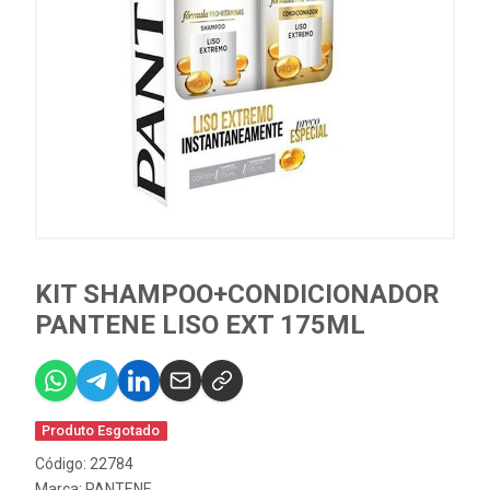
KIT SHAMPOO+CONDICIONADOR
PANTENE LISO EXT 175ML
Produto Esgotado
Código: 22784
Marca:
PANTENE