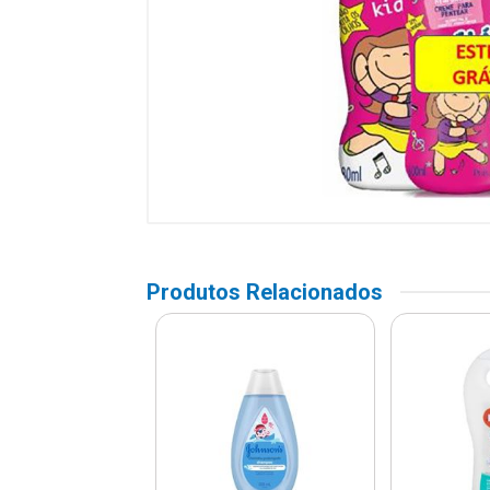
Produtos Relacionados