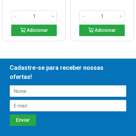
Adicionar
Adicionar
Cadastre-se para receber nossas
ofertas!