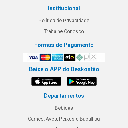
Institucional
Política de Privacidade
Trabalhe Conosco
Formas de Pagamento
Baixe o APP do Deskontão
Departamentos
Bebidas
Carnes, Aves, Peixes e Bacalhau