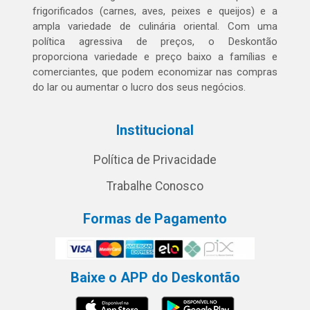
frigorificados (carnes, aves, peixes e queijos) e a
ampla variedade de culinária oriental. Com uma
política agressiva de preços, o Deskontão
proporciona variedade e preço baixo a famílias e
comerciantes, que podem economizar nas compras
do lar ou aumentar o lucro dos seus negócios.
Institucional
Política de Privacidade
Trabalhe Conosco
Formas de Pagamento
Baixe o APP do Deskontão