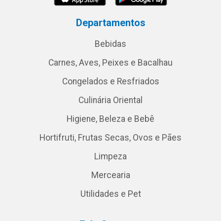
Departamentos
Bebidas
Carnes, Aves, Peixes e Bacalhau
Congelados e Resfriados
Culinária Oriental
Higiene, Beleza e Bebê
Hortifruti, Frutas Secas, Ovos e Pães
Limpeza
Mercearia
Utilidades e Pet