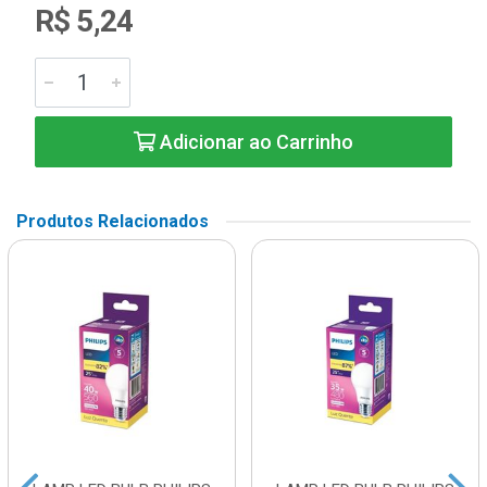
R$ 5,24
Adicionar ao Carrinho
Produtos Relacionados