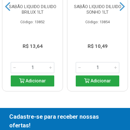
SABÃO LIQUIDO DILUIDO
SABÃO LIQUIDO DILUIDO
BRILUX 1LT
SONHO 1LT
Código: 13852
Código: 13854
R$ 13,64
R$ 10,49
Adicionar
Adicionar
Cadastre-se para receber nossas
ofertas!