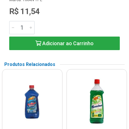
R$ 11,54
Adicionar ao Carrinho
Produtos Relacionados