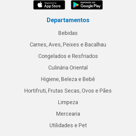
Departamentos
Bebidas
Carnes, Aves, Peixes e Bacalhau
Congelados e Resfriados
Culinária Oriental
Higiene, Beleza e Bebê
Hortifruti, Frutas Secas, Ovos e Pães
Limpeza
Mercearia
Utilidades e Pet