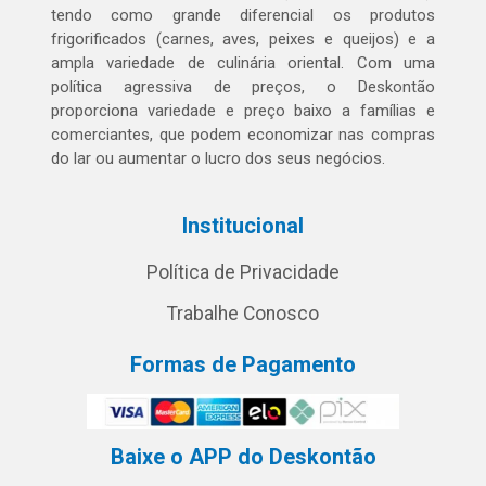
tendo como grande diferencial os produtos
frigorificados (carnes, aves, peixes e queijos) e a
ampla variedade de culinária oriental. Com uma
política agressiva de preços, o Deskontão
proporciona variedade e preço baixo a famílias e
comerciantes, que podem economizar nas compras
do lar ou aumentar o lucro dos seus negócios.
Institucional
Política de Privacidade
Trabalhe Conosco
Formas de Pagamento
Baixe o APP do Deskontão