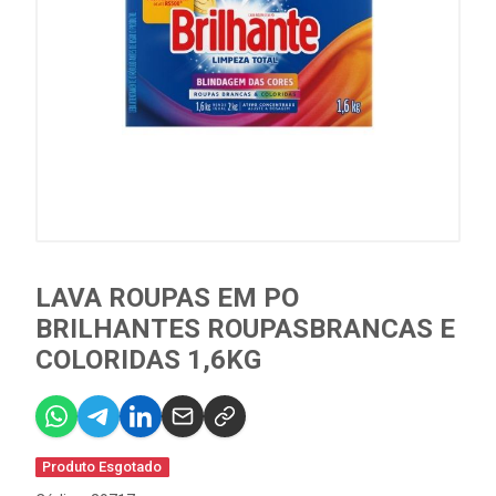
LAVA ROUPAS EM PO
BRILHANTES ROUPASBRANCAS E
COLORIDAS 1,6KG
Produto Esgotado