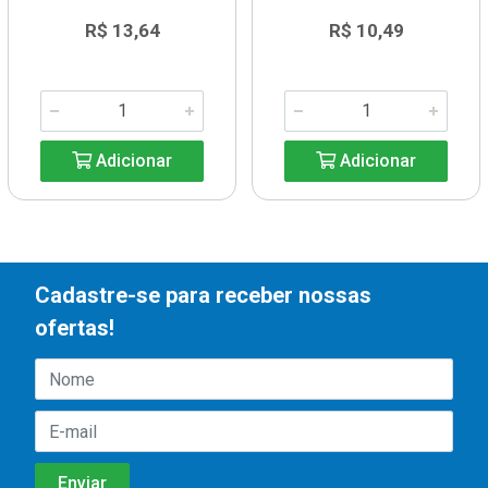
R$ 13,64
R$ 10,49
Adicionar
Adicionar
Cadastre-se para receber nossas
ofertas!