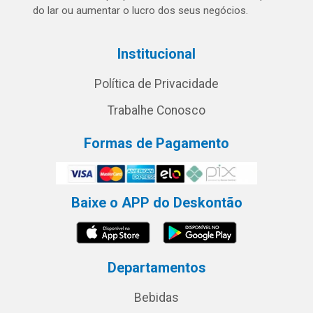
do lar ou aumentar o lucro dos seus negócios.
Institucional
Política de Privacidade
Trabalhe Conosco
Formas de Pagamento
Baixe o APP do Deskontão
Departamentos
Bebidas