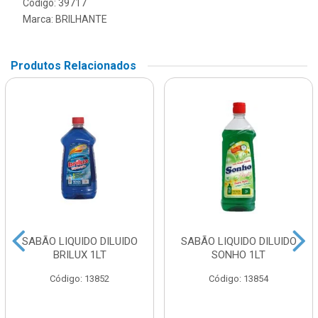
Código: 39717
Marca:
BRILHANTE
Produtos Relacionados
SABÃO LIQUIDO DILUIDO
SABÃO LIQUIDO DILUIDO
BRILUX 1LT
SONHO 1LT
Código: 13852
Código: 13854