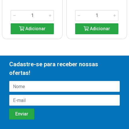
Adicionar
Adicionar
Cadastre-se para receber nossas
ofertas!