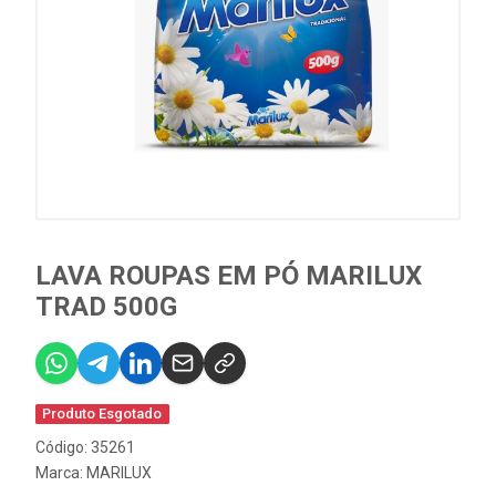
LAVA ROUPAS EM PÓ MARILUX
TRAD 500G
Produto Esgotado
Código: 35261
Marca:
MARILUX