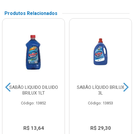
Produtos Relacionados
SABÃO LIQUIDO DILUIDO
SABÃO LÍQUIDO BRILUX
BRILUX 1LT
3L
Código: 13852
Código: 13853
R$ 13,64
R$ 29,30