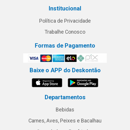
Institucional
Política de Privacidade
Trabalhe Conosco
Formas de Pagamento
Baixe o APP do Deskontão
Departamentos
Bebidas
Carnes, Aves, Peixes e Bacalhau