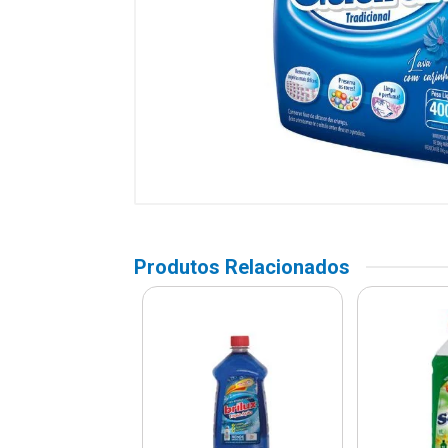
Produtos Relacionados