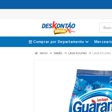
Comprar por Departamento
Merceari
INÍCIO
SABÃO
LAVA ROUPAS
LAVA ROUPAS 