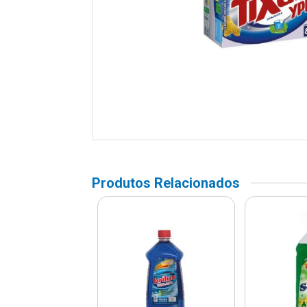
Produtos Relacionados