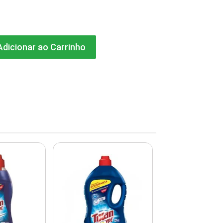
dicionar ao Carrinho