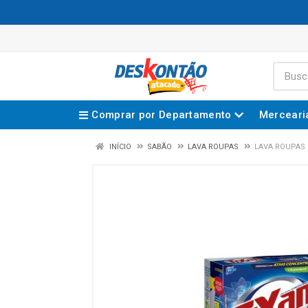
Comprar por Departamento
Merceari
INÍCIO
SABÃO
LAVA ROUPAS
LAVA ROUPAS 