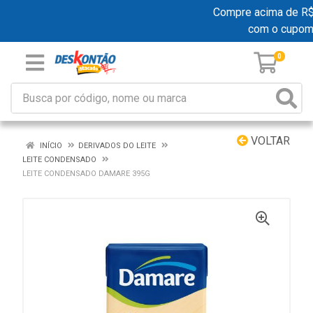
Compre acima de R$ 1
com o cupom
0
VOLTAR
INÍCIO
DERIVADOS DO LEITE
LEITE CONDENSADO
LEITE CONDENSADO DAMARE 395G