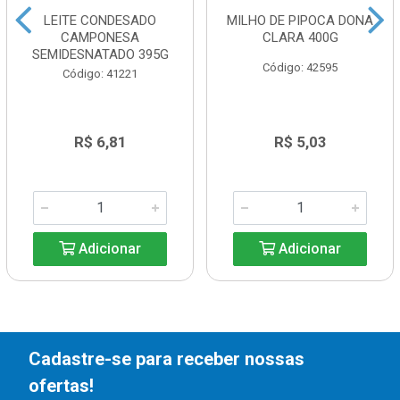
LEITE CONDESADO
MILHO DE PIPOCA DONA
CAMPONESA
CLARA 400G
SEMIDESNATADO 395G
Código: 42595
Código: 41221
R$ 6,81
R$ 5,03
Adicionar
Adicionar
Cadastre-se para receber nossas
ofertas!