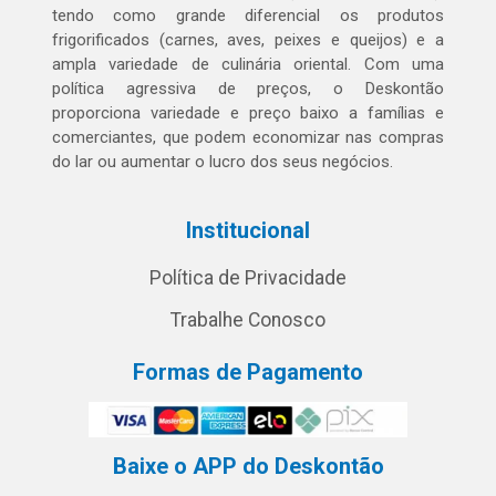
tendo como grande diferencial os produtos
frigorificados (carnes, aves, peixes e queijos) e a
ampla variedade de culinária oriental. Com uma
política agressiva de preços, o Deskontão
proporciona variedade e preço baixo a famílias e
comerciantes, que podem economizar nas compras
do lar ou aumentar o lucro dos seus negócios.
Institucional
Política de Privacidade
Trabalhe Conosco
Formas de Pagamento
Baixe o APP do Deskontão