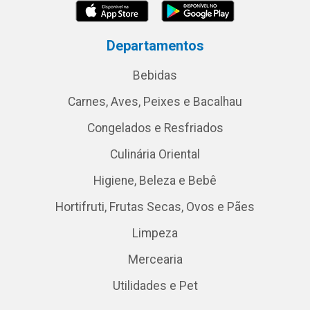
Departamentos
Bebidas
Carnes, Aves, Peixes e Bacalhau
Congelados e Resfriados
Culinária Oriental
Higiene, Beleza e Bebê
Hortifruti, Frutas Secas, Ovos e Pães
Limpeza
Mercearia
Utilidades e Pet