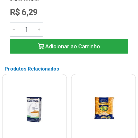
R$ 6,29
Adicionar ao Carrinho
Produtos Relacionados