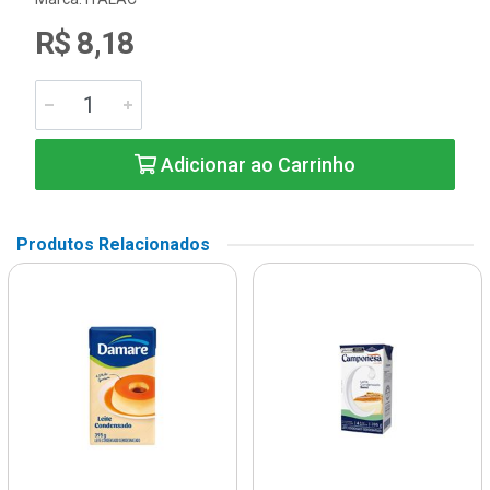
R$ 8,18
Adicionar ao Carrinho
Produtos Relacionados