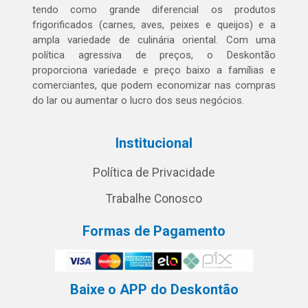
tendo como grande diferencial os produtos
frigorificados (carnes, aves, peixes e queijos) e a
ampla variedade de culinária oriental. Com uma
política agressiva de preços, o Deskontão
proporciona variedade e preço baixo a famílias e
comerciantes, que podem economizar nas compras
do lar ou aumentar o lucro dos seus negócios.
Institucional
Política de Privacidade
Trabalhe Conosco
Formas de Pagamento
Baixe o APP do Deskontão