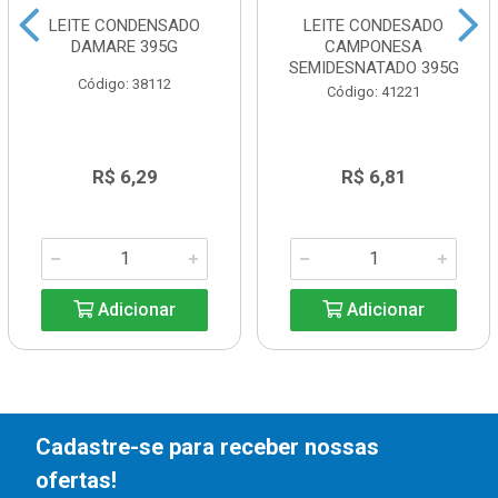
LEITE CONDENSADO
LEITE CONDESADO
DAMARE 395G
CAMPONESA
SEMIDESNATADO 395G
Código: 38112
Código: 41221
R$ 6,29
R$ 6,81
Adicionar
Adicionar
Cadastre-se para receber nossas
ofertas!