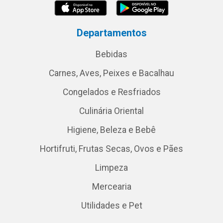
Departamentos
Bebidas
Carnes, Aves, Peixes e Bacalhau
Congelados e Resfriados
Culinária Oriental
Higiene, Beleza e Bebê
Hortifruti, Frutas Secas, Ovos e Pães
Limpeza
Mercearia
Utilidades e Pet