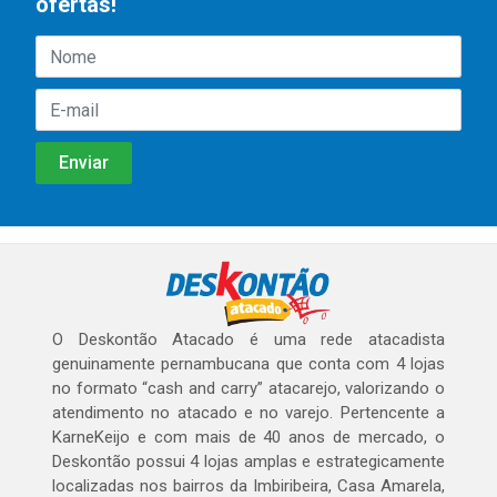
ofertas!
O Deskontão Atacado é uma rede atacadista
genuinamente pernambucana que conta com 4 lojas
no formato “cash and carry” atacarejo, valorizando o
atendimento no atacado e no varejo. Pertencente a
KarneKeijo e com mais de 40 anos de mercado, o
Deskontão possui 4 lojas amplas e estrategicamente
localizadas nos bairros da Imbiribeira, Casa Amarela,