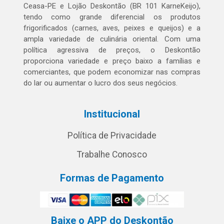
Ceasa-PE e Lojão Deskontão (BR 101 KarneKeijo),
tendo como grande diferencial os produtos
frigorificados (carnes, aves, peixes e queijos) e a
ampla variedade de culinária oriental. Com uma
política agressiva de preços, o Deskontão
proporciona variedade e preço baixo a famílias e
comerciantes, que podem economizar nas compras
do lar ou aumentar o lucro dos seus negócios.
Institucional
Política de Privacidade
Trabalhe Conosco
Formas de Pagamento
Baixe o APP do Deskontão