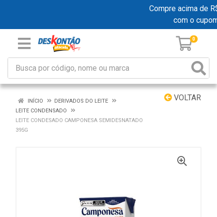
Compre acima de R$ 1
com o cupo
0
VOLTAR
INÍCIO
DERIVADOS DO LEITE
LEITE CONDENSADO
LEITE CONDESADO CAMPONESA SEMIDESNATADO
395G