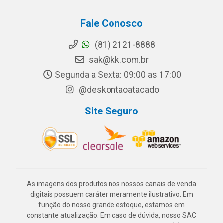
Fale Conosco
(81) 2121-8888
sak@kk.com.br
Segunda a Sexta: 09:00 as 17:00
@deskontaoatacado
Site Seguro
As imagens dos produtos nos nossos canais de venda
digitais possuem caráter meramente ilustrativo. Em
função do nosso grande estoque, estamos em
constante atualização. Em caso de dúvida, nosso SAC