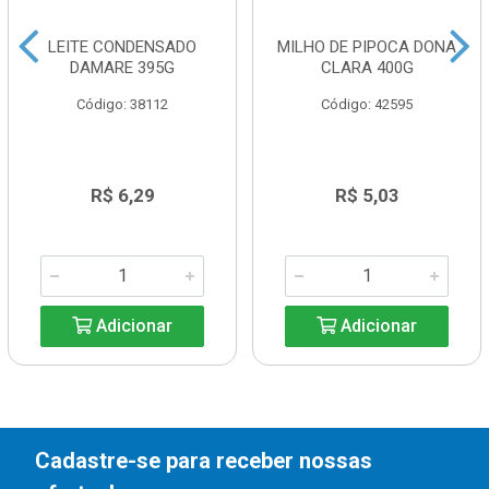
LEITE CONDENSADO
MILHO DE PIPOCA DONA
DAMARE 395G
CLARA 400G
Código: 38112
Código: 42595
R$ 6,29
R$ 5,03
Adicionar
Adicionar
Cadastre-se para receber nossas