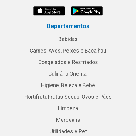
Departamentos
Bebidas
Carnes, Aves, Peixes e Bacalhau
Congelados e Resfriados
Culinária Oriental
Higiene, Beleza e Bebê
Hortifruti, Frutas Secas, Ovos e Pães
Limpeza
Mercearia
Utilidades e Pet