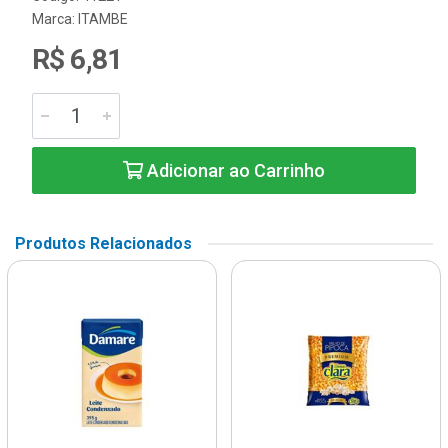
Marca:
ITAMBE
R$ 6,81
Adicionar ao Carrinho
Produtos Relacionados