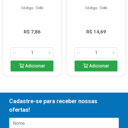
Código: 1040
Código: 1046
R$ 7,86
R$ 14,69
Adicionar
Adicionar
Cadastre-se para receber nossas
ofertas!