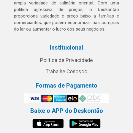
ampla variedade de culinária oriental. Com uma
política agressiva de preços, o Deskontão
proporciona variedade e preço baixo a famílias e
comerciantes, que podem economizar nas compras
do lar ou aumentar o lucro dos seus negócios.
Institucional
Política de Privacidade
Trabalhe Conosco
Formas de Pagamento
Baixe o APP do Deskontão