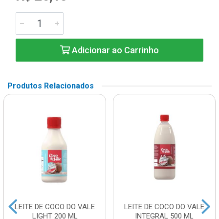
Adicionar ao Carrinho
Produtos Relacionados
LEITE DE COCO DO VALE
LEITE DE COCO DO VALE
LIGHT 200 ML
INTEGRAL 500 ML