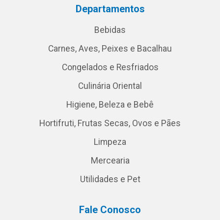
Departamentos
Bebidas
Carnes, Aves, Peixes e Bacalhau
Congelados e Resfriados
Culinária Oriental
Higiene, Beleza e Bebê
Hortifruti, Frutas Secas, Ovos e Pães
Limpeza
Mercearia
Utilidades e Pet
Fale Conosco