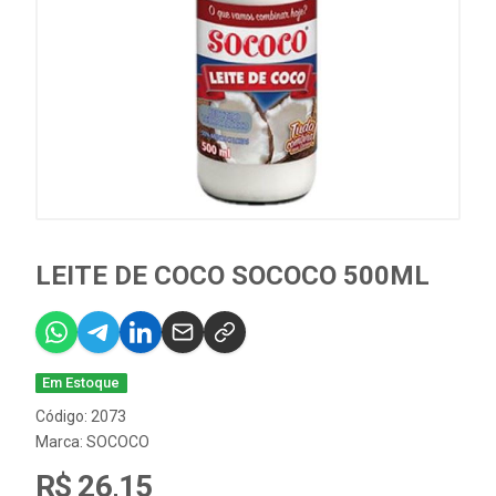
LEITE DE COCO SOCOCO 500ML
Em Estoque
Código: 2073
Marca:
SOCOCO
R$ 26,15