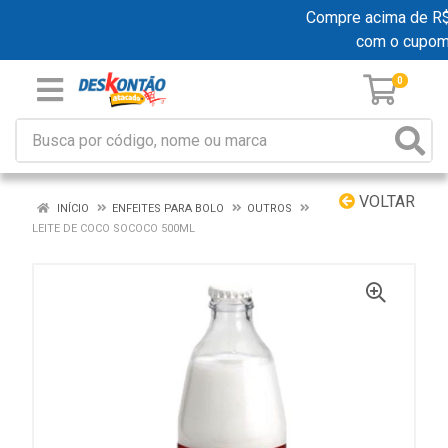
Compre acima de R$ 1
com o cupom
0
VOLTAR
INÍCIO
ENFEITES PARA BOLO
OUTROS
LEITE DE COCO SOCOCO 500ML