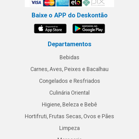
Baixe o APP do Deskontão
Departamentos
Bebidas
Carnes, Aves, Peixes e Bacalhau
Congelados e Resfriados
Culinária Oriental
Higiene, Beleza e Bebê
Hortifruti, Frutas Secas, Ovos e Pães
Limpeza