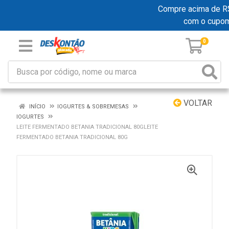
Compre acima de R$ 1
com o cupo
0
VOLTAR
INÍCIO
IOGURTES & SOBREMESAS
IOGURTES
LEITE FERMENTADO BETANIA TRADICIONAL 80GLEITE
FERMENTADO BETANIA TRADICIONAL 80G