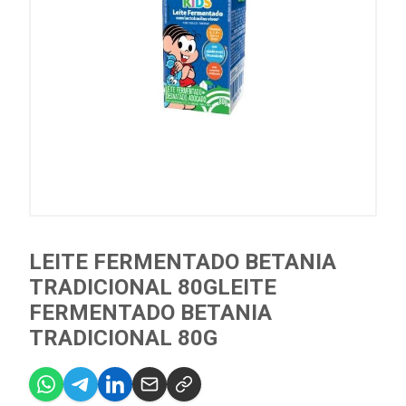
LEITE FERMENTADO BETANIA
TRADICIONAL 80GLEITE
FERMENTADO BETANIA
TRADICIONAL 80G