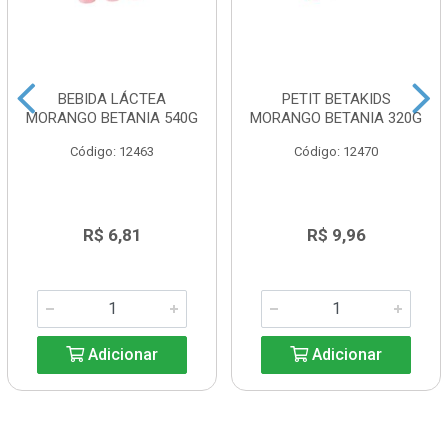
BEBIDA LÁCTEA
PETIT BETAKIDS
MORANGO BETANIA 540G
MORANGO BETANIA 320G
Código: 12463
Código: 12470
R$ 6,81
R$ 9,96
Adicionar
Adicionar