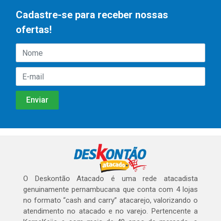
Cadastre-se para receber nossas
ofertas!
O Deskontão Atacado é uma rede atacadista
genuinamente pernambucana que conta com 4 lojas
no formato “cash and carry” atacarejo, valorizando o
atendimento no atacado e no varejo. Pertencente a