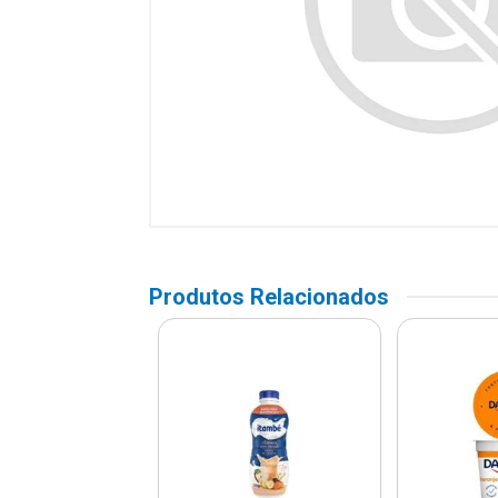
Produtos Relacionados