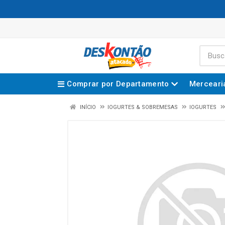
Comprar por Departamento
Merceari
INÍCIO
IOGURTES & SOBREMESAS
IOGURTES