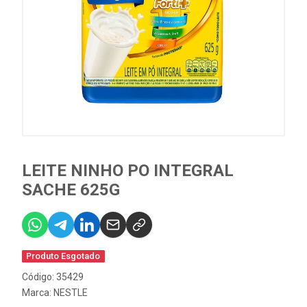
LEITE NINHO PO INTEGRAL
SACHE 625G
Produto Esgotado
Código: 35429
Marca:
NESTLE