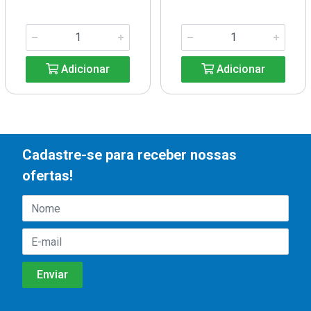
Adicionar
Adicionar
Cadastre-se para receber nossas
ofertas!