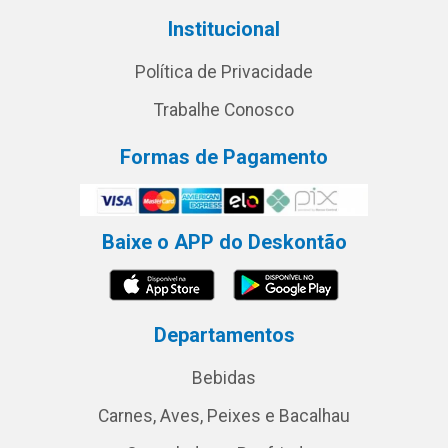
Institucional
Política de Privacidade
Trabalhe Conosco
Formas de Pagamento
Baixe o APP do Deskontão
Departamentos
Bebidas
Carnes, Aves, Peixes e Bacalhau