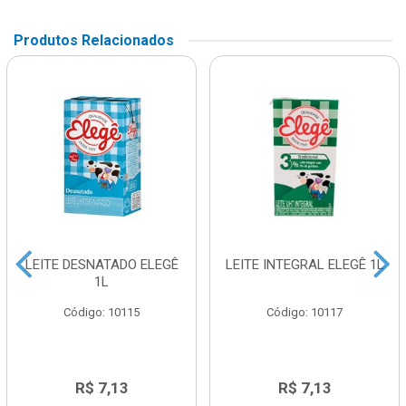
Produtos Relacionados
LEITE DESNATADO ELEGÊ
LEITE INTEGRAL ELEGÊ 1L
1L
Código: 10115
Código: 10117
R$ 7,13
R$ 7,13