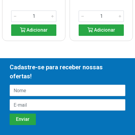
Adicionar
Adicionar
Cadastre-se para receber nossas
ofertas!