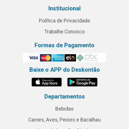
Institucional
Política de Privacidade
Trabalhe Conosco
Formas de Pagamento
Baixe o APP do Deskontão
Departamentos
Bebidas
Carnes, Aves, Peixes e Bacalhau