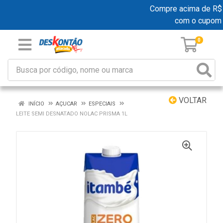
Compre acima de R$ 19
com o cupom
0
VOLTAR
INÍCIO
AÇUCAR
ESPECIAIS
LEITE SEMI DESNATADO NOLAC PRISMA 1L