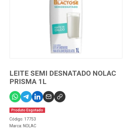
LEITE SEMI DESNATADO NOLAC
PRISMA 1L
Produto Esgotado
Código: 17753
Marca:
NOLAC