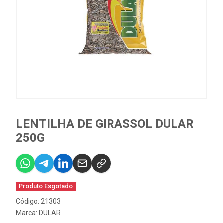
LENTILHA DE GIRASSOL DULAR
250G
Produto Esgotado
Código: 21303
Marca:
DULAR