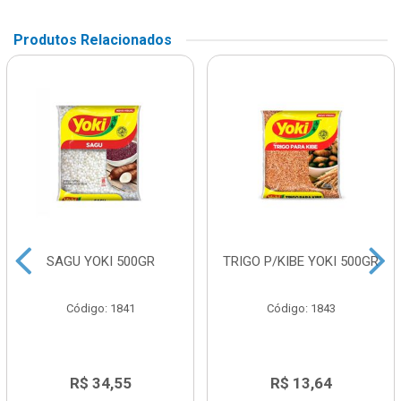
Produtos Relacionados
SAGU YOKI 500GR
TRIGO P/KIBE YOKI 500GR
Código: 1841
Código: 1843
R$ 34,55
R$ 13,64