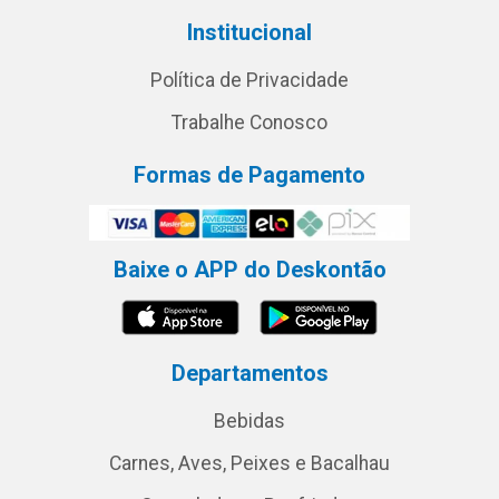
Institucional
Política de Privacidade
Trabalhe Conosco
Formas de Pagamento
Baixe o APP do Deskontão
Departamentos
Bebidas
Carnes, Aves, Peixes e Bacalhau