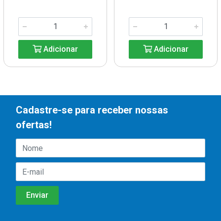
Adicionar
Adicionar
Cadastre-se para receber nossas
ofertas!