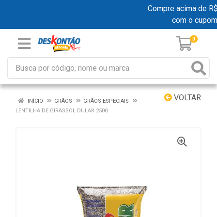
Compre acima de R$ 1
com o cupom
0
VOLTAR
INÍCIO
GRÃOS
GRÃOS ESPECIAIS
LENTILHA DE GIRASSOL DULAR 250G