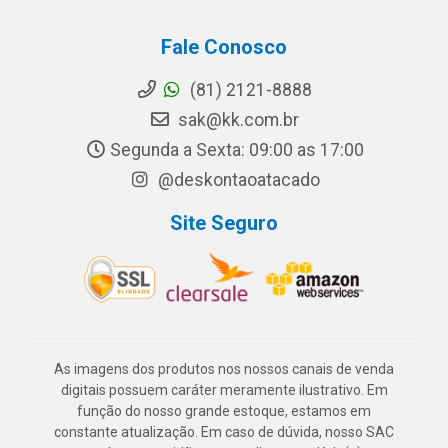
Fale Conosco
(81) 2121-8888
sak@kk.com.br
Segunda a Sexta: 09:00 as 17:00
@deskontaoatacado
Site Seguro
As imagens dos produtos nos nossos canais de venda
digitais possuem caráter meramente ilustrativo. Em
função do nosso grande estoque, estamos em
constante atualização. Em caso de dúvida, nosso SAC