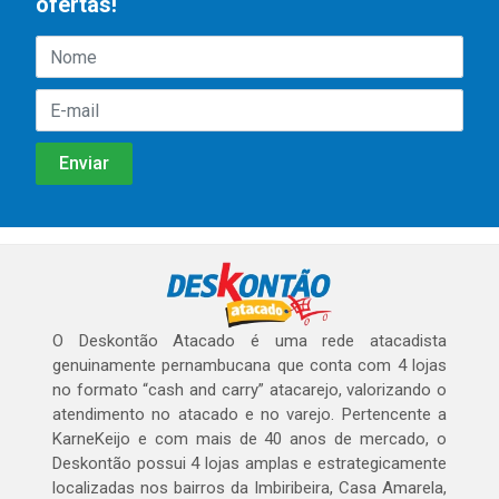
ofertas!
O Deskontão Atacado é uma rede atacadista
genuinamente pernambucana que conta com 4 lojas
no formato “cash and carry” atacarejo, valorizando o
atendimento no atacado e no varejo. Pertencente a
KarneKeijo e com mais de 40 anos de mercado, o
Deskontão possui 4 lojas amplas e estrategicamente
localizadas nos bairros da Imbiribeira, Casa Amarela,