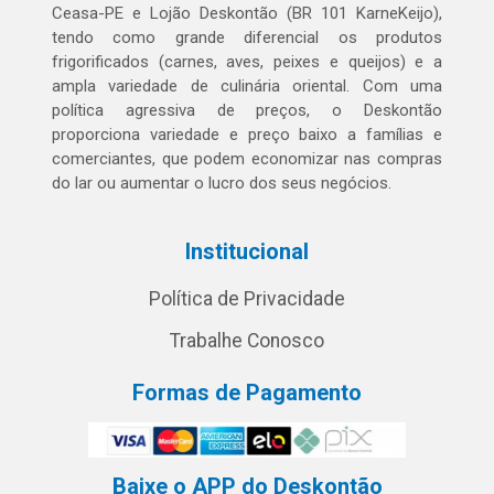
Ceasa-PE e Lojão Deskontão (BR 101 KarneKeijo),
tendo como grande diferencial os produtos
frigorificados (carnes, aves, peixes e queijos) e a
ampla variedade de culinária oriental. Com uma
política agressiva de preços, o Deskontão
proporciona variedade e preço baixo a famílias e
comerciantes, que podem economizar nas compras
do lar ou aumentar o lucro dos seus negócios.
Institucional
Política de Privacidade
Trabalhe Conosco
Formas de Pagamento
Baixe o APP do Deskontão