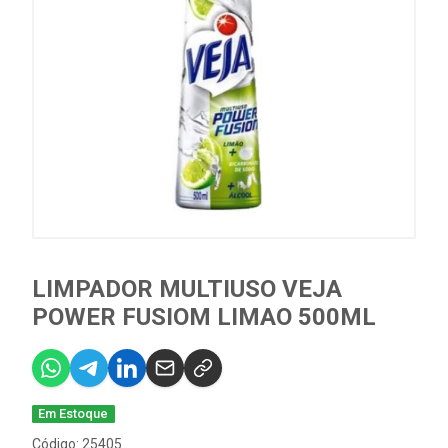
LIMPADOR MULTIUSO VEJA
POWER FUSIOM LIMAO 500ML
Em Estoque
Código: 25405