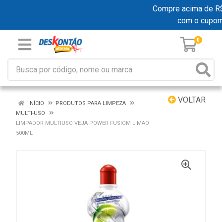
Compre acima de R$ 1
com o cupo
0
VOLTAR
INÍCIO
PRODUTOS PARA LIMPEZA
MULTI-USO
LIMPADOR MULTIUSO VEJA POWER FUSIOM LIMAO
500ML