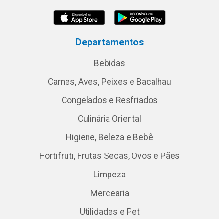
Departamentos
Bebidas
Carnes, Aves, Peixes e Bacalhau
Congelados e Resfriados
Culinária Oriental
Higiene, Beleza e Bebê
Hortifruti, Frutas Secas, Ovos e Pães
Limpeza
Mercearia
Utilidades e Pet