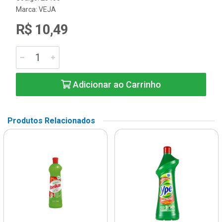
Marca:
VEJA
R$ 10,49
Adicionar ao Carrinho
Produtos Relacionados