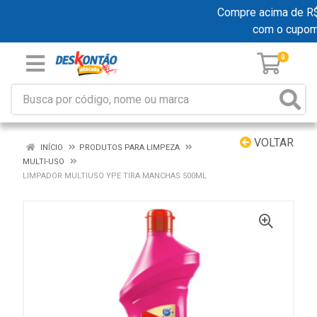
Compre acima de R$ 1
com o cupom
0
VOLTAR
INÍCIO
PRODUTOS PARA LIMPEZA
MULTI-USO
LIMPADOR MULTIUSO YPE TIRA MANCHAS 500ML