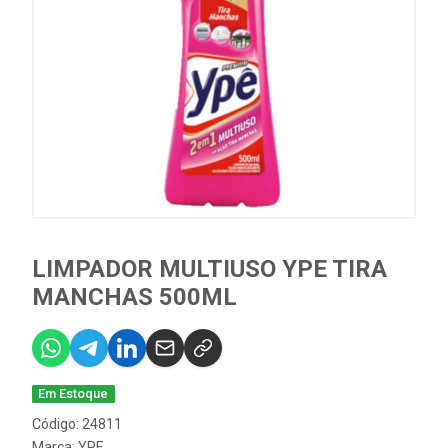
LIMPADOR MULTIUSO YPE TIRA
MANCHAS 500ML
Em Estoque
Código: 24811
Marca:
YPE