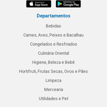
Departamentos
Bebidas
Carnes, Aves, Peixes e Bacalhau
Congelados e Resfriados
Culinária Oriental
Higiene, Beleza e Bebê
Hortifruti, Frutas Secas, Ovos e Pães
Limpeza
Mercearia
Utilidades e Pet