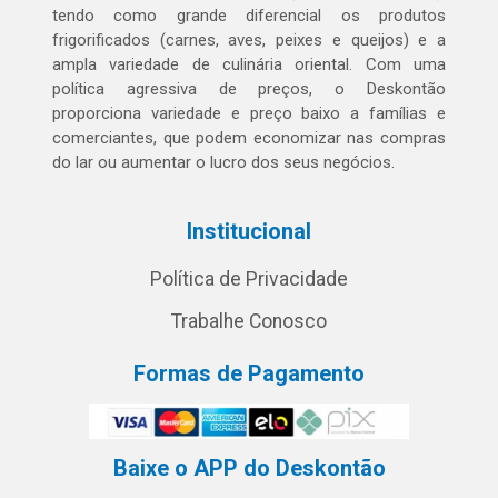
tendo como grande diferencial os produtos
frigorificados (carnes, aves, peixes e queijos) e a
ampla variedade de culinária oriental. Com uma
política agressiva de preços, o Deskontão
proporciona variedade e preço baixo a famílias e
comerciantes, que podem economizar nas compras
do lar ou aumentar o lucro dos seus negócios.
Institucional
Política de Privacidade
Trabalhe Conosco
Formas de Pagamento
Baixe o APP do Deskontão