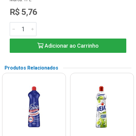
R$ 5,76
Adicionar ao Carrinho
Produtos Relacionados