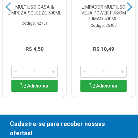
MULTIUSO CASA &
LIMPADOR MULTIUSO
LIMPEZA SQUEEZE 500ML
VEJA POWER FUSIOM
LIMAO 500ML
Código: 42751
Código: 25405
R$ 4,50
R$ 10,49
Adicionar
Adicionar
Cadastre-se para receber nossas
ofertas!