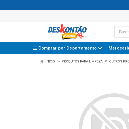
Comprar por Departamento
Merceari
INÍCIO
PRODUTOS PARA LIMPEZA
OUTROS PR