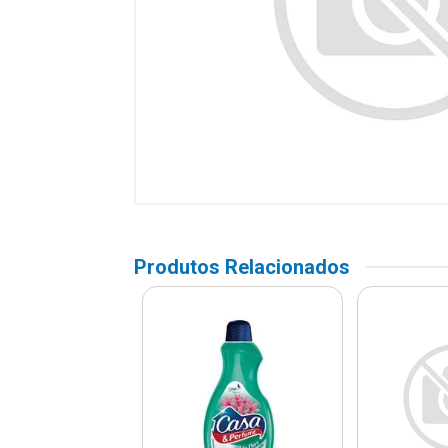
Produtos Relacionados