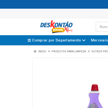
Comprar por Departamento
Merceari
INÍCIO
PRODUTOS PARA LIMPEZA
OUTROS PR