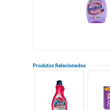
Produtos Relacionados