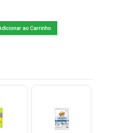
dicionar ao Carrinho