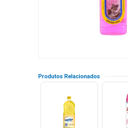
Produtos Relacionados