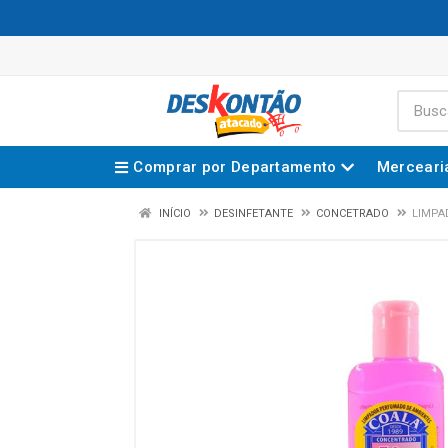
Comprar por Departamento
Merceari
INÍCIO
DESINFETANTE
CONCETRADO
LIMPA