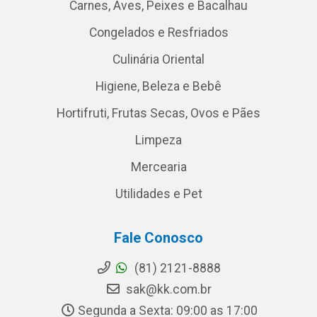
Carnes, Aves, Peixes e Bacalhau
Congelados e Resfriados
Culinária Oriental
Higiene, Beleza e Bebê
Hortifruti, Frutas Secas, Ovos e Pães
Limpeza
Mercearia
Utilidades e Pet
Fale Conosco
(81) 2121-8888
sak@kk.com.br
Segunda a Sexta: 09:00 as 17:00