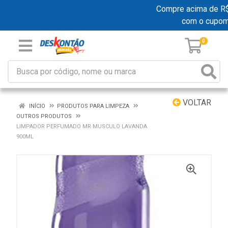
Compre acima de R$ 1
com o cupom
0
VOLTAR
INÍCIO
PRODUTOS PARA LIMPEZA
OUTROS PRODUTOS
LIMPADOR PERFUMADO MR MUSCULO LAVANDA
900ML