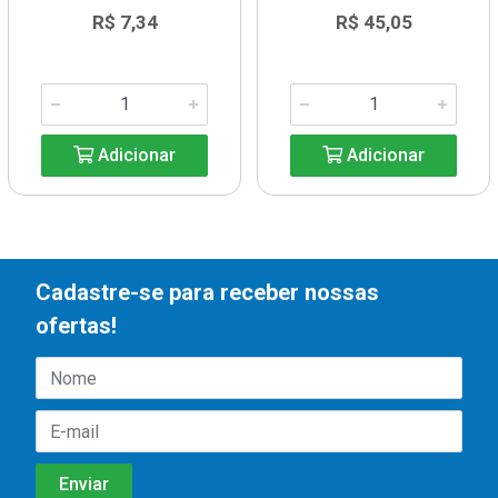
R$ 7,34
R$ 45,05
Adicionar
Adicionar
Cadastre-se para receber nossas
ofertas!