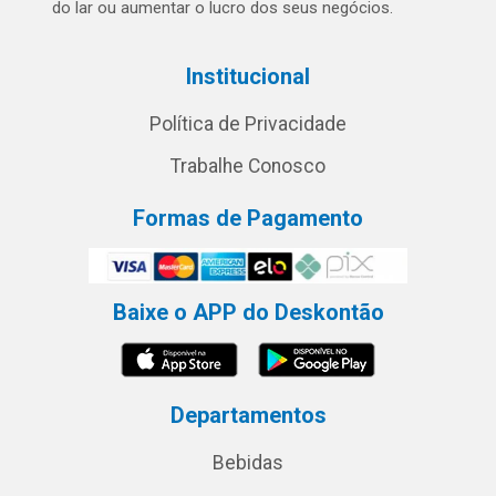
do lar ou aumentar o lucro dos seus negócios.
Institucional
Política de Privacidade
Trabalhe Conosco
Formas de Pagamento
Baixe o APP do Deskontão
Departamentos
Bebidas