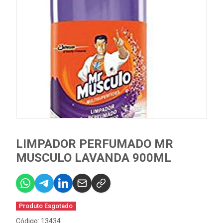
LIMPADOR PERFUMADO MR
MUSCULO LAVANDA 900ML
Produto Esgotado
Código: 13434