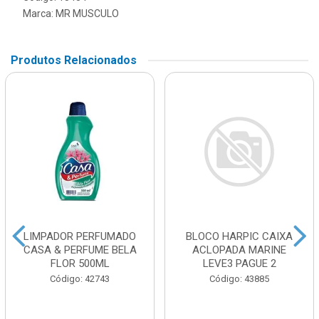
Marca:
MR MUSCULO
Produtos Relacionados
LIMPADOR PERFUMADO
BLOCO HARPIC CAIXA
CASA & PERFUME BELA
ACLOPADA MARINE
FLOR 500ML
LEVE3 PAGUE 2
Código: 42743
Código: 43885