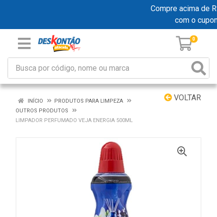
Compre acima de R$ 
com o cupo
0
VOLTAR
INÍCIO
PRODUTOS PARA LIMPEZA
OUTROS PRODUTOS
LIMPADOR PERFUMADO VEJA ENERGIA 500ML