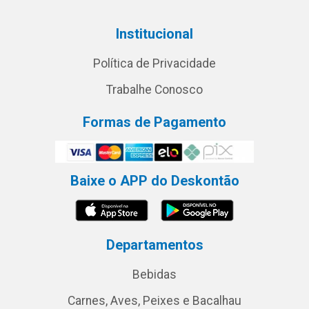
Institucional
Política de Privacidade
Trabalhe Conosco
Formas de Pagamento
Baixe o APP do Deskontão
Departamentos
Bebidas
Carnes, Aves, Peixes e Bacalhau