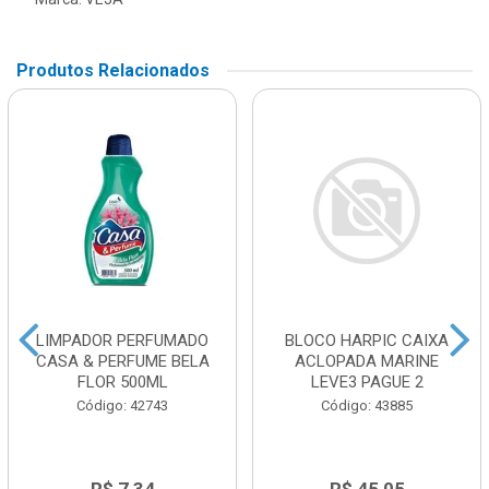
Produtos Relacionados
LIMPADOR PERFUMADO
BLOCO HARPIC CAIXA
CASA & PERFUME BELA
ACLOPADA MARINE
FLOR 500ML
LEVE3 PAGUE 2
Código: 42743
Código: 43885