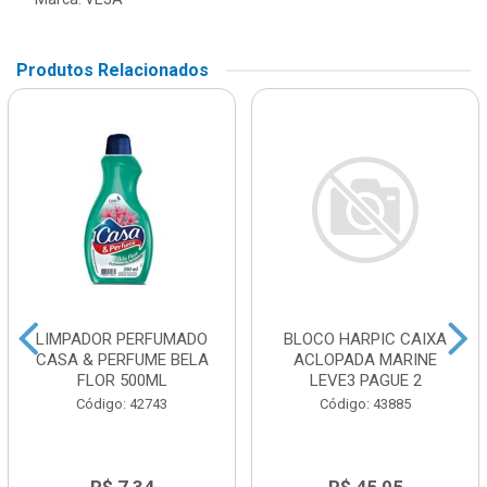
Produtos Relacionados
LIMPADOR PERFUMADO
BLOCO HARPIC CAIXA
CASA & PERFUME BELA
ACLOPADA MARINE
FLOR 500ML
LEVE3 PAGUE 2
Código: 42743
Código: 43885