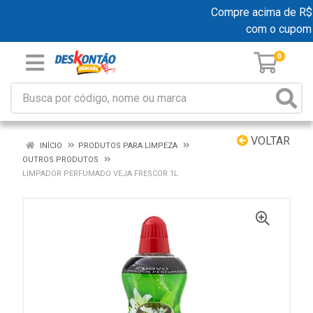
Compre acima de R$ 1
com o cupom
0
VOLTAR
INÍCIO
PRODUTOS PARA LIMPEZA
OUTROS PRODUTOS
LIMPADOR PERFUMADO VEJA FRESCOR 1L