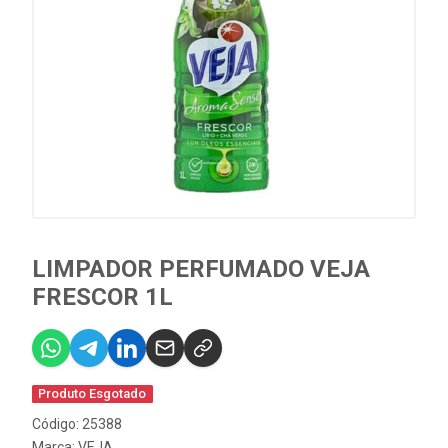
LIMPADOR PERFUMADO VEJA
FRESCOR 1L
Produto Esgotado
Código: 25388
Marca:
VEJA