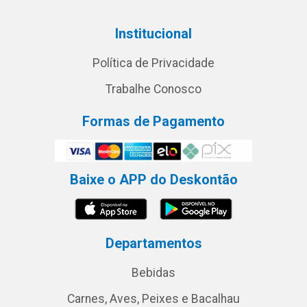
Institucional
Política de Privacidade
Trabalhe Conosco
Formas de Pagamento
Baixe o APP do Deskontão
Departamentos
Bebidas
Carnes, Aves, Peixes e Bacalhau