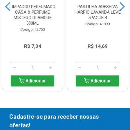
LIMPADOR PERFUMADO
PASTILHA ADESEIVA
CASA & PERFUME
HARPIC LAVANDA LEVE
MISTERO DI AMORE
5PAGUE 4
500ML
Código: 43890
Código: 42750
R$ 7,34
R$ 14,69
Adicionar
Adicionar
Cadastre-se para receber nossas
ofertas!