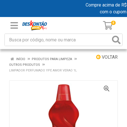
Compre acima de R$ 19
com o cupom
0
VOLTAR
INÍCIO
PRODUTOS PARA LIMPEZA
OUTROS PRODUTOS
LIMPADOR PERFUMADO YPE AMOR VERAO 1L