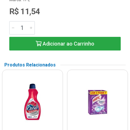
R$ 11,54
Adicionar ao Carrinho
Produtos Relacionados