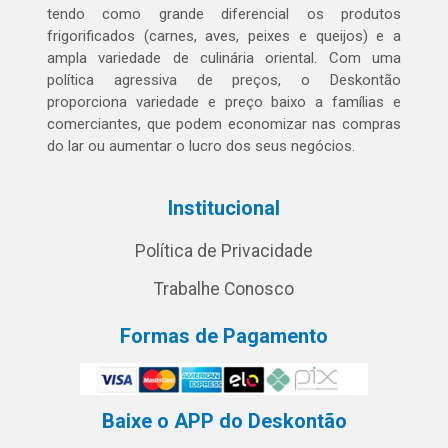
tendo como grande diferencial os produtos
frigorificados (carnes, aves, peixes e queijos) e a
ampla variedade de culinária oriental. Com uma
política agressiva de preços, o Deskontão
proporciona variedade e preço baixo a famílias e
comerciantes, que podem economizar nas compras
do lar ou aumentar o lucro dos seus negócios.
Institucional
Política de Privacidade
Trabalhe Conosco
Formas de Pagamento
Baixe o APP do Deskontão