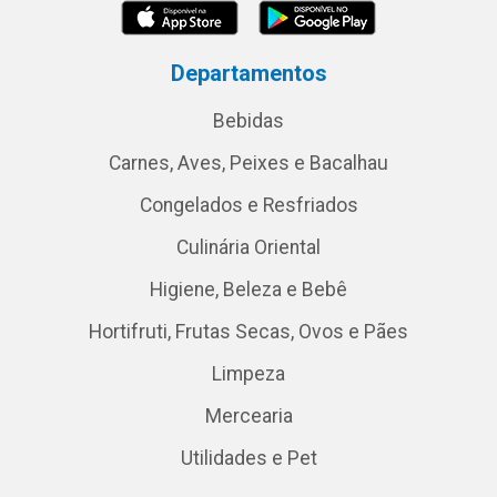
Departamentos
Bebidas
Carnes, Aves, Peixes e Bacalhau
Congelados e Resfriados
Culinária Oriental
Higiene, Beleza e Bebê
Hortifruti, Frutas Secas, Ovos e Pães
Limpeza
Mercearia
Utilidades e Pet