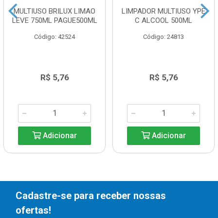
MULTIUSO BRILUX LIMAO
LIMPADOR MULTIUSO YPE
LEVE 750ML PAGUE500ML
C ALCOOL 500ML
Código: 42524
Código: 24813
R$ 5,76
R$ 5,76
Adicionar
Adicionar
Cadastre-se para receber nossas
ofertas!