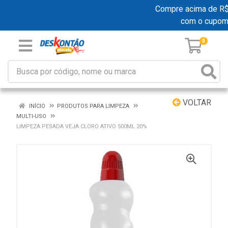
Compre acima de R$ 1
com o cupom
0
VOLTAR
INÍCIO
PRODUTOS PARA LIMPEZA
MULTI-USO
LIMPEZA PESADA VEJA CLORO ATIVO 500ML 20%