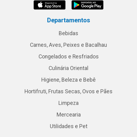
Departamentos
Bebidas
Carnes, Aves, Peixes e Bacalhau
Congelados e Resfriados
Culinária Oriental
Higiene, Beleza e Bebê
Hortifruti, Frutas Secas, Ovos e Pães
Limpeza
Mercearia
Utilidades e Pet