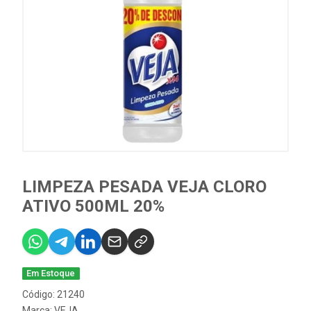
LIMPEZA PESADA VEJA CLORO
ATIVO 500ML 20%
Em Estoque
Código: 21240
Marca:
VEJA