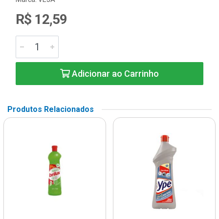
R$ 12,59
Adicionar ao Carrinho
Produtos Relacionados