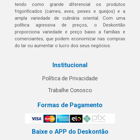
tendo como grande diferencial os produtos
frigorificados (carnes, aves, peixes e queijos) e a
ampla variedade de culinária oriental. Com uma
política agressiva de preços, o Deskontão
proporciona variedade e preço baixo a famílias e
comerciantes, que podem economizar nas compras
do lar ou aumentar o lucro dos seus negócios.
Institucional
Política de Privacidade
Trabalhe Conosco
Formas de Pagamento
Baixe o APP do Deskontão