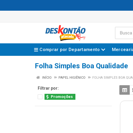
Comprar por Departamento
Merceari
Folha Simples Boa Qualidade
INÍCIO
PAPEL HIGIÊNICO
FOLHA SIMPLES BOA QUA
Filtrar por:
Promoções