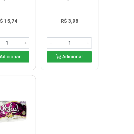
$ 15,74
R$ 3,98
Adicionar
Adicionar