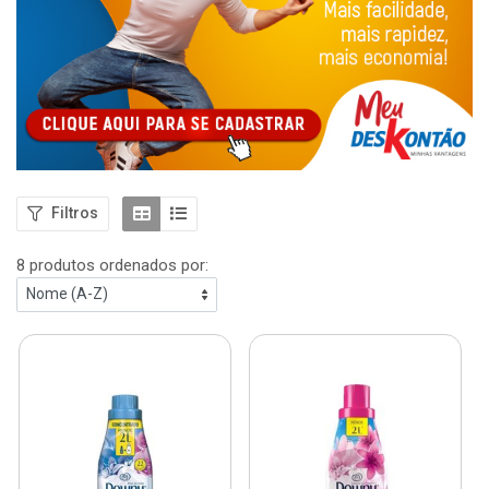
Filtros
8 produtos ordenados por: