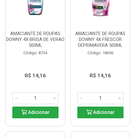
AMACIANTE DE ROUPAS
AMACIANTE DE ROUPAS
DOWNY 4X BRISA DE VERAO
DOWNY 4X FRESCOR
500ML
DEPRIMAVERA 500ML
Código: 8734
Código: 18656
R$ 14,16
R$ 14,16
Adicionar
Adicionar