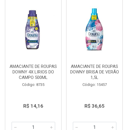
AMACIANTE DE ROUPAS
AMACIANTE DE ROUPAS
DOWNY 4X LIRIOS DO
DOWNY BRISA DE VERÃO
CAMPO 500ML
1,5L
Código: 8735
Código: 15457
R$ 14,16
R$ 36,65