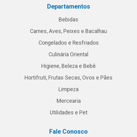
Departamentos
Bebidas
Carnes, Aves, Peixes e Bacalhau
Congelados e Resfriados
Culinária Oriental
Higiene, Beleza e Bebê
Hortifruti, Frutas Secas, Ovos e Pães
Limpeza
Mercearia
Utilidades e Pet
Fale Conosco