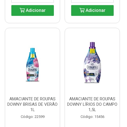
Adicionar
Adicionar
AMACIANTE DE ROUPAS
AMACIANTE DE ROUPAS
DOWNY BRISAS DE VERÃO
DOWNY LÍRIOS DO CAMPO
1L
1,5L
Código: 22599
Código: 15456