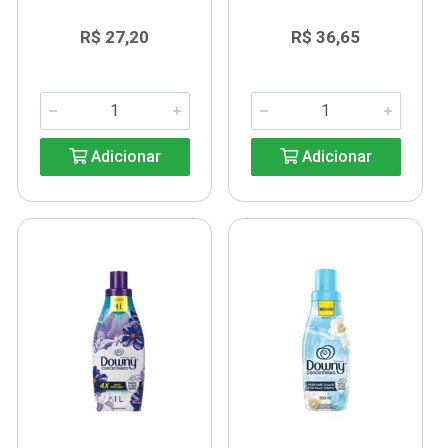
R$ 27,20
R$ 36,65
Adicionar
Adicionar