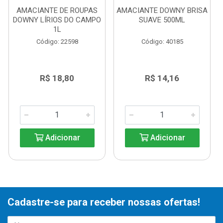
AMACIANTE DE ROUPAS
AMACIANTE DOWNY BRISA
DOWNY LÍRIOS DO CAMPO
SUAVE 500ML
1L
Código: 22598
Código: 40185
R$ 18,80
R$ 14,16
Adicionar
Adicionar
Cadastre-se para receber nossas ofertas!