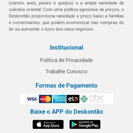
(carnes, aves, peixes e queijos) e a ampla variedade de
culinária oriental. Com uma política agressiva de preços, o
Deskontão proporciona variedade e preço baixo a famílias
e comerciantes, que podem economizar nas compras do
lar ou aumentar o lucro dos seus negócios.
Institucional
Política de Privacidade
Trabalhe Conosco
Formas de Pagamento
Baixe o APP do Deskontão