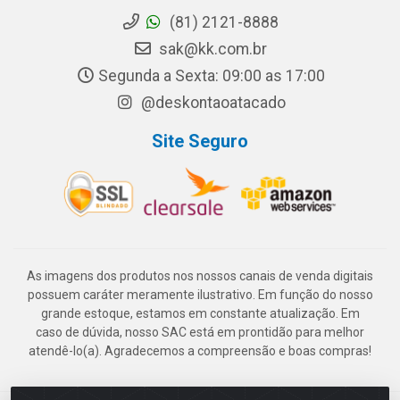
(81) 2121-8888
sak@kk.com.br
Segunda a Sexta: 09:00 as 17:00
@deskontaoatacado
Site Seguro
As imagens dos produtos nos nossos canais de venda digitais
possuem caráter meramente ilustrativo. Em função do nosso
grande estoque, estamos em constante atualização. Em
caso de dúvida, nosso SAC está em prontidão para melhor
atendê-lo(a). Agradecemos a compreensão e boas compras!