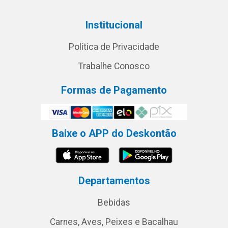
Institucional
Política de Privacidade
Trabalhe Conosco
Formas de Pagamento
Baixe o APP do Deskontão
Departamentos
Bebidas
Carnes, Aves, Peixes e Bacalhau