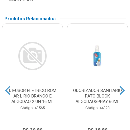
Produtos Relacionados
DIFUSOR ELETRICO BOM
ODORIZADOR SANITARIO
AR LIRIO BRANCO E
PATO BLOCK
ALGODAO 2 UN 16 ML
ALGODAOSPRAY 60ML
Código: 43565
Código: 44323