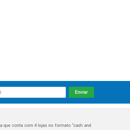
 que conta com 4 lojas no formato “cash and