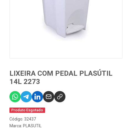
LIXEIRA COM PEDAL PLASÚTIL
14L 2273
Produto Esgotado
Código: 32437
Marca:
PLASUTIL