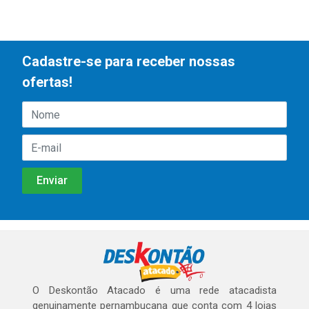
Cadastre-se para receber nossas
ofertas!
O Deskontão Atacado é uma rede atacadista
genuinamente pernambucana que conta com 4 lojas