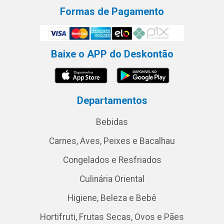
Formas de Pagamento
Baixe o APP do Deskontão
Departamentos
Bebidas
Carnes, Aves, Peixes e Bacalhau
Congelados e Resfriados
Culinária Oriental
Higiene, Beleza e Bebê
Hortifruti, Frutas Secas, Ovos e Pães