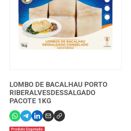
LOMBO DE BACALHAU PORTO
RIBERALVESDESSALGADO
PACOTE 1KG
Produto Esgotado