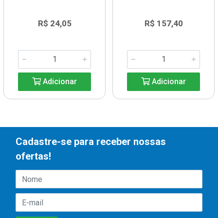
R$ 24,05
R$ 157,40
Adicionar
Adicionar
Cadastre-se para receber nossas
ofertas!