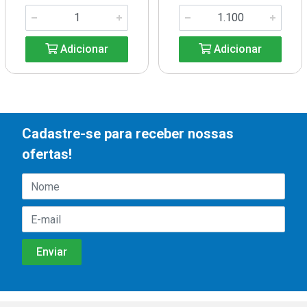
Adicionar
Adicionar
Cadastre-se para receber nossas
ofertas!