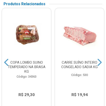
Produtos Relacionados
COPA LOMBO SUINO
CARRE SUÍNO INTEIRO
TEMPERADO NA BRASA
CONGELADO SADIA KG
KG
Código: 530
Código: 34363
R$ 29,30
R$ 19,94