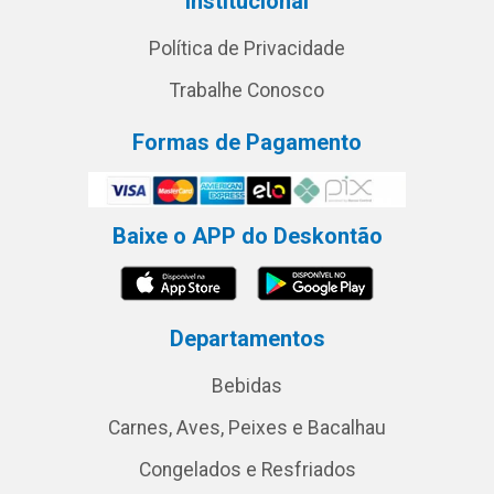
Institucional
Política de Privacidade
Trabalhe Conosco
Formas de Pagamento
Baixe o APP do Deskontão
Departamentos
Bebidas
Carnes, Aves, Peixes e Bacalhau
Congelados e Resfriados