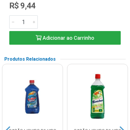
R$ 9,44
Adicionar ao Carrinho
Produtos Relacionados