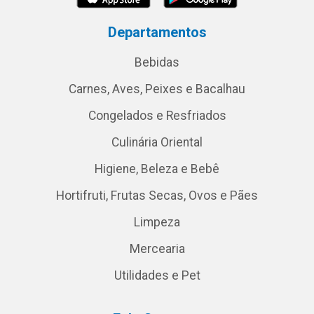
Departamentos
Bebidas
Carnes, Aves, Peixes e Bacalhau
Congelados e Resfriados
Culinária Oriental
Higiene, Beleza e Bebê
Hortifruti, Frutas Secas, Ovos e Pães
Limpeza
Mercearia
Utilidades e Pet