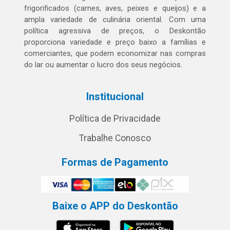
frigorificados (carnes, aves, peixes e queijos) e a
ampla variedade de culinária oriental. Com uma
política agressiva de preços, o Deskontão
proporciona variedade e preço baixo a famílias e
comerciantes, que podem economizar nas compras
do lar ou aumentar o lucro dos seus negócios.
Institucional
Política de Privacidade
Trabalhe Conosco
Formas de Pagamento
Baixe o APP do Deskontão