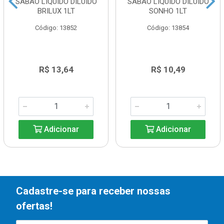
SABÃO LIQUIDO DILUIDO
SABÃO LIQUIDO DILUIDO
BRILUX 1LT
SONHO 1LT
Código: 13852
Código: 13854
R$ 13,64
R$ 10,49
Adicionar
Adicionar
Cadastre-se para receber nossas
ofertas!