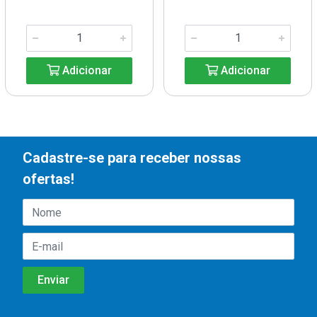
Adicionar
Adicionar
Cadastre-se para receber nossas
ofertas!