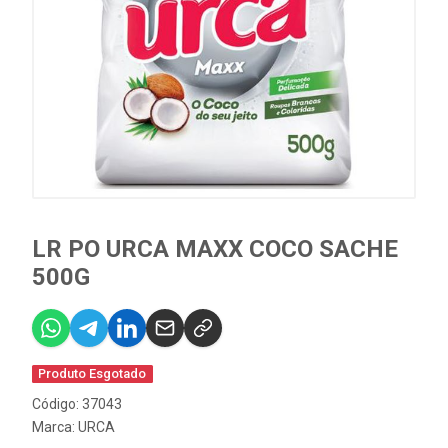
LR PO URCA MAXX COCO SACHE
500G
Produto Esgotado
Código: 37043
Marca:
URCA