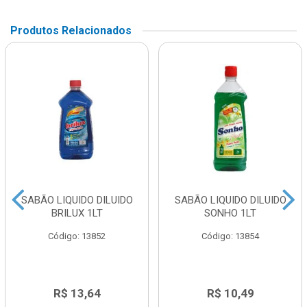
Produtos Relacionados
SABÃO LIQUIDO DILUIDO
SABÃO LIQUIDO DILUIDO
BRILUX 1LT
SONHO 1LT
Código: 13852
Código: 13854
R$ 13,64
R$ 10,49