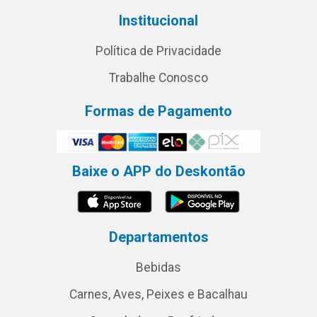
Institucional
Política de Privacidade
Trabalhe Conosco
Formas de Pagamento
Baixe o APP do Deskontão
Departamentos
Bebidas
Carnes, Aves, Peixes e Bacalhau