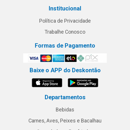
Institucional
Política de Privacidade
Trabalhe Conosco
Formas de Pagamento
Baixe o APP do Deskontão
Departamentos
Bebidas
Carnes, Aves, Peixes e Bacalhau