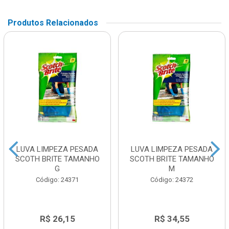
Produtos Relacionados
LUVA LIMPEZA PESADA
LUVA LIMPEZA PESADA
SCOTH BRITE TAMANHO
SCOTH BRITE TAMANHO
G
M
Código: 24371
Código: 24372
R$ 26,15
R$ 34,55