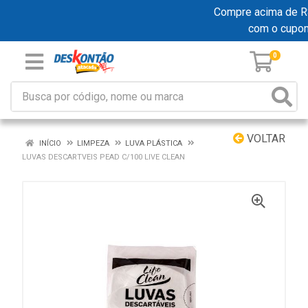
Compre acima de R$ 
com o cupo
0
VOLTAR
INÍCIO
LIMPEZA
LUVA PLÁSTICA
LUVAS DESCARTVEIS PEAD C/100 LIVE CLEAN