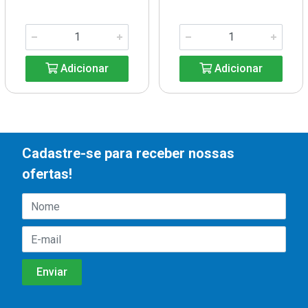
Adicionar
Adicionar
Cadastre-se para receber nossas
ofertas!