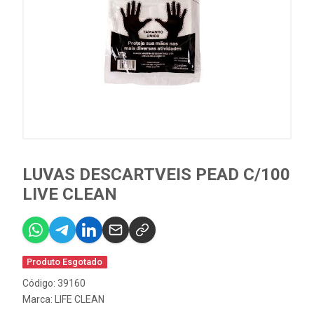
LUVAS DESCARTVEIS PEAD C/100
LIVE CLEAN
Produto Esgotado
Código: 39160
Marca:
LIFE CLEAN