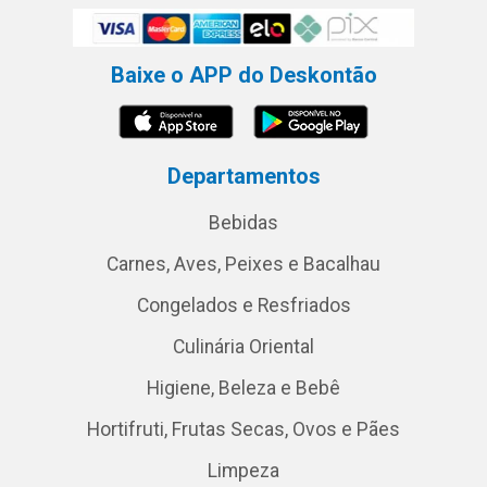
Baixe o APP do Deskontão
Departamentos
Bebidas
Carnes, Aves, Peixes e Bacalhau
Congelados e Resfriados
Culinária Oriental
Higiene, Beleza e Bebê
Hortifruti, Frutas Secas, Ovos e Pães
Limpeza