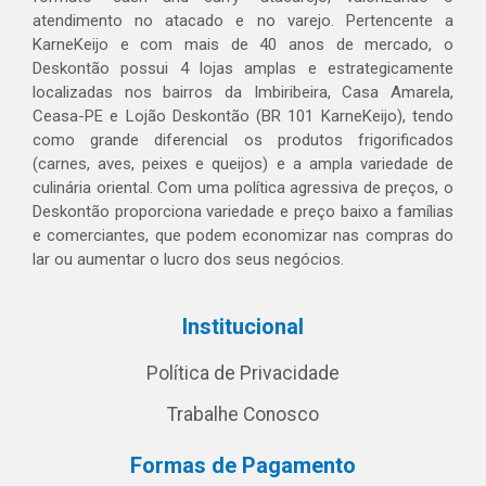
atendimento no atacado e no varejo. Pertencente a
KarneKeijo e com mais de 40 anos de mercado, o
Deskontão possui 4 lojas amplas e estrategicamente
localizadas nos bairros da Imbiribeira, Casa Amarela,
Ceasa-PE e Lojão Deskontão (BR 101 KarneKeijo), tendo
como grande diferencial os produtos frigorificados
(carnes, aves, peixes e queijos) e a ampla variedade de
culinária oriental. Com uma política agressiva de preços, o
Deskontão proporciona variedade e preço baixo a famílias
e comerciantes, que podem economizar nas compras do
lar ou aumentar o lucro dos seus negócios.
Institucional
Política de Privacidade
Trabalhe Conosco
Formas de Pagamento