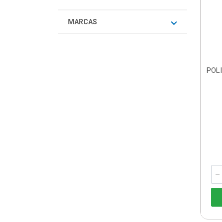
MARCAS
POL