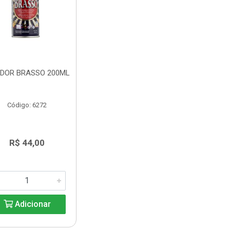
IDOR BRASSO 200ML
Código: 6272
R$ 44,00
Adicionar