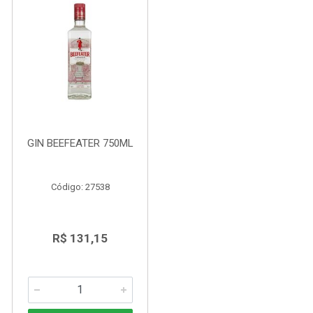
GIN BEEFEATER 750ML
Código: 27538
R$ 131,15