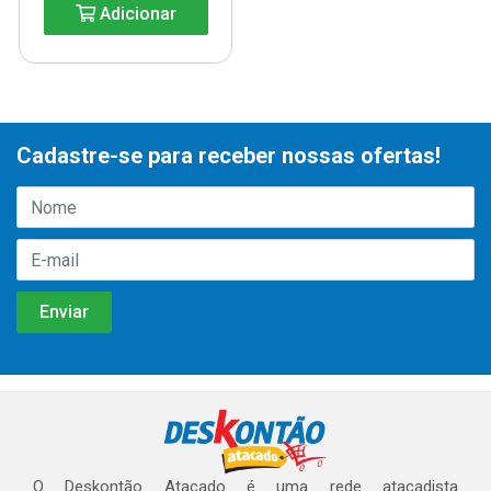
Adicionar
Cadastre-se para receber nossas ofertas!
O Deskontão Atacado é uma rede atacadista