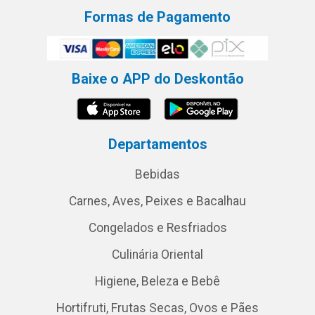
Formas de Pagamento
Baixe o APP do Deskontão
Departamentos
Bebidas
Carnes, Aves, Peixes e Bacalhau
Congelados e Resfriados
Culinária Oriental
Higiene, Beleza e Bebê
Hortifruti, Frutas Secas, Ovos e Pães