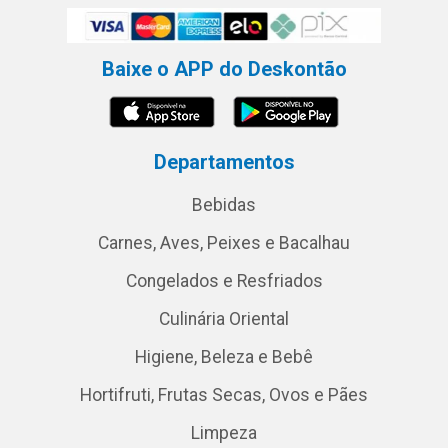
Baixe o APP do Deskontão
Departamentos
Bebidas
Carnes, Aves, Peixes e Bacalhau
Congelados e Resfriados
Culinária Oriental
Higiene, Beleza e Bebê
Hortifruti, Frutas Secas, Ovos e Pães
Limpeza