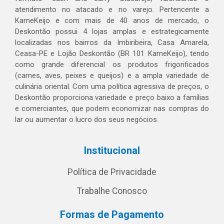
atendimento no atacado e no varejo. Pertencente a
KarneKeijo e com mais de 40 anos de mercado, o
Deskontão possui 4 lojas amplas e estrategicamente
localizadas nos bairros da Imbiribeira, Casa Amarela,
Ceasa-PE e Lojão Deskontão (BR 101 KarneKeijo), tendo
como grande diferencial os produtos frigorificados
(carnes, aves, peixes e queijos) e a ampla variedade de
culinária oriental. Com uma política agressiva de preços, o
Deskontão proporciona variedade e preço baixo a famílias
e comerciantes, que podem economizar nas compras do
lar ou aumentar o lucro dos seus negócios.
Institucional
Política de Privacidade
Trabalhe Conosco
Formas de Pagamento