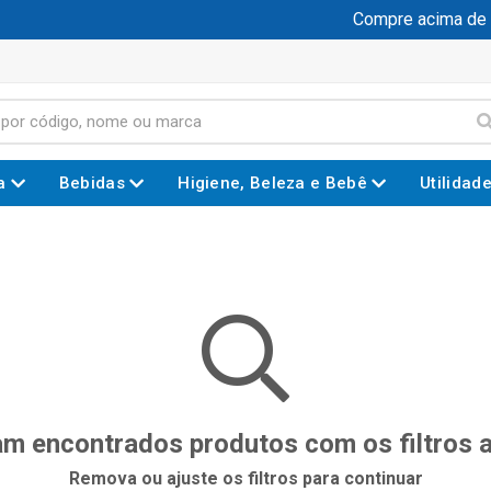
Compre acima de R
a
Bebidas
Higiene, Beleza e Bebê
Utilidad
m encontrados produtos com os filtros 
Remova ou ajuste os filtros para continuar