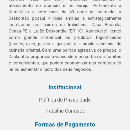
atendimento no atacado e no varejo. Pertencente a
KarneKeijo e com mais de 40 anos de mercado, o
Deskontão possui 4 lojas amplas e estrategicamente
localizadas nos bairros da Imbiribeira, Casa Amarela,
Ceasa-PE e Lojão Deskontão (BR 101 KarneKeijo), tendo
como grande diferencial os produtos frigorificados
(carnes, aves, peixes e queijos) e a ampla variedade de
culinária oriental. Com uma política agressiva de preços, o
Deskontão proporciona variedade e preço baixo a famílias
e comerciantes, que podem economizar nas compras do
lar ou aumentar o lucro dos seus negócios.
Institucional
Política de Privacidade
Trabalhe Conosco
Formas de Pagamento