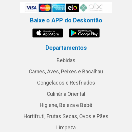
Baixe o APP do Deskontão
Departamentos
Bebidas
Carnes, Aves, Peixes e Bacalhau
Congelados e Resfriados
Culinária Oriental
Higiene, Beleza e Bebê
Hortifruti, Frutas Secas, Ovos e Pães
Limpeza