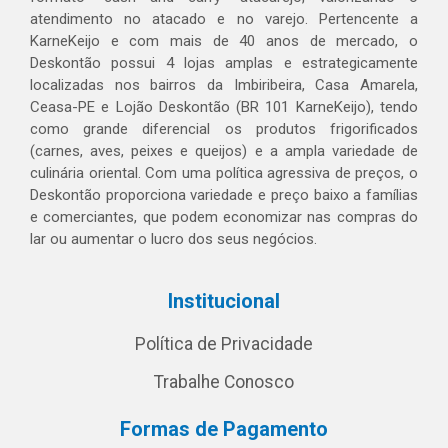
atendimento no atacado e no varejo. Pertencente a
KarneKeijo e com mais de 40 anos de mercado, o
Deskontão possui 4 lojas amplas e estrategicamente
localizadas nos bairros da Imbiribeira, Casa Amarela,
Ceasa-PE e Lojão Deskontão (BR 101 KarneKeijo), tendo
como grande diferencial os produtos frigorificados
(carnes, aves, peixes e queijos) e a ampla variedade de
culinária oriental. Com uma política agressiva de preços, o
Deskontão proporciona variedade e preço baixo a famílias
e comerciantes, que podem economizar nas compras do
lar ou aumentar o lucro dos seus negócios.
Institucional
Política de Privacidade
Trabalhe Conosco
Formas de Pagamento