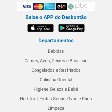
Baixe o APP do Deskontão
Departamentos
Bebidas
Carnes, Aves, Peixes e Bacalhau
Congelados e Resfriados
Culinária Oriental
Higiene, Beleza e Bebê
Hortifruti, Frutas Secas, Ovos e Pães
Limpeza