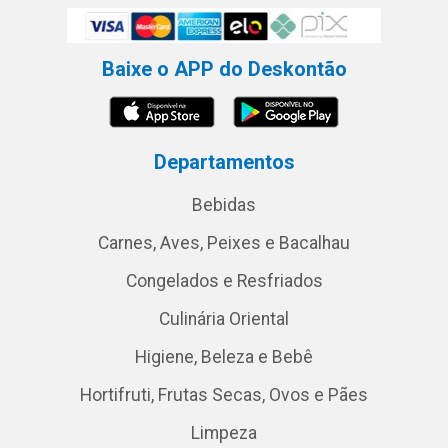
Baixe o APP do Deskontão
Departamentos
Bebidas
Carnes, Aves, Peixes e Bacalhau
Congelados e Resfriados
Culinária Oriental
Higiene, Beleza e Bebê
Hortifruti, Frutas Secas, Ovos e Pães
Limpeza