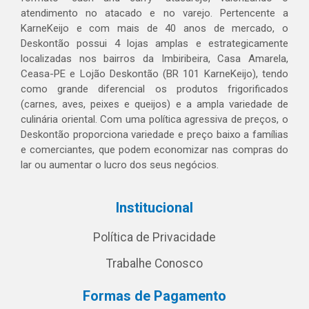
atendimento no atacado e no varejo. Pertencente a
KarneKeijo e com mais de 40 anos de mercado, o
Deskontão possui 4 lojas amplas e estrategicamente
localizadas nos bairros da Imbiribeira, Casa Amarela,
Ceasa-PE e Lojão Deskontão (BR 101 KarneKeijo), tendo
como grande diferencial os produtos frigorificados
(carnes, aves, peixes e queijos) e a ampla variedade de
culinária oriental. Com uma política agressiva de preços, o
Deskontão proporciona variedade e preço baixo a famílias
e comerciantes, que podem economizar nas compras do
lar ou aumentar o lucro dos seus negócios.
Institucional
Política de Privacidade
Trabalhe Conosco
Formas de Pagamento